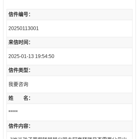
信件编号：
20250113001
来信时间：
2025-01-13 19:54:50
信件类型：
我要咨询
姓 名：
*****
信件内容：