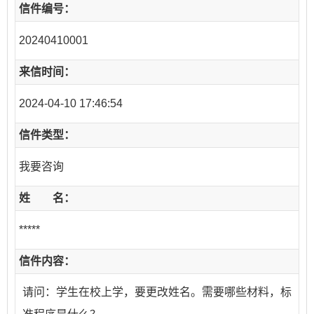
信件编号：
20240410001
来信时间：
2024-04-10 17:46:54
信件类型：
我要咨询
姓 名：
*****
信件内容：
请问：学生在校上学，要更改姓名。需要哪些材料，标