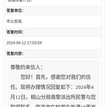
准程序是什么？
答复单位：
市公安局
答复时间：
2024-04-12 17:03:59
答复内容：
尊敬的来信人：
您好！首先，感谢您对我们的信
任。现将办理情况回复如下：
2024年4
月12日，
相山分局
南黎派出所民警
与您